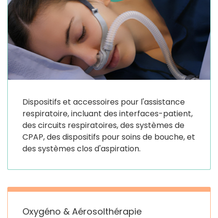
Dispositifs et accessoires pour l'assistance
respiratoire, incluant des interfaces-patient,
des circuits respiratoires, des systèmes de
CPAP, des dispositifs pour soins de bouche, et
des systèmes clos d'aspiration.
Oxygéno & Aérosolthérapie