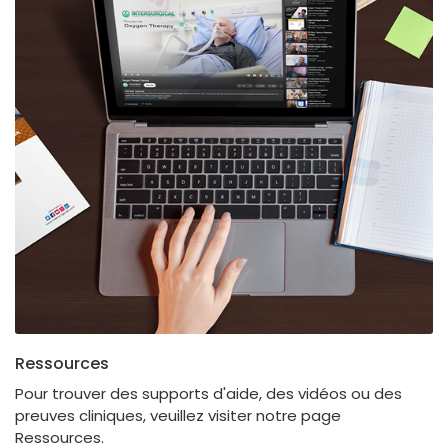
Ressources
Pour trouver des supports d'aide, des vidéos ou des
preuves cliniques, veuillez visiter notre page
Ressources.