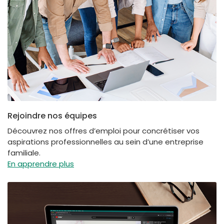
Rejoindre nos équipes
Découvrez nos offres d’emploi pour concrétiser vos
aspirations professionnelles au sein d’une entreprise
familiale.
En apprendre plus