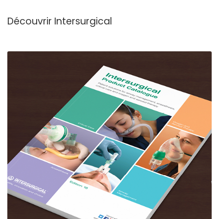
Découvrir Intersurgical