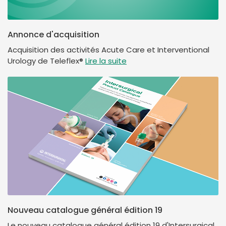
Annonce d'acquisition
Acquisition des activités Acute Care et Interventional
Urology de Teleflex®
Lire la suite
Nouveau catalogue général édition 19
Le nouveau catalogue général édition 19 d'Intersurgical