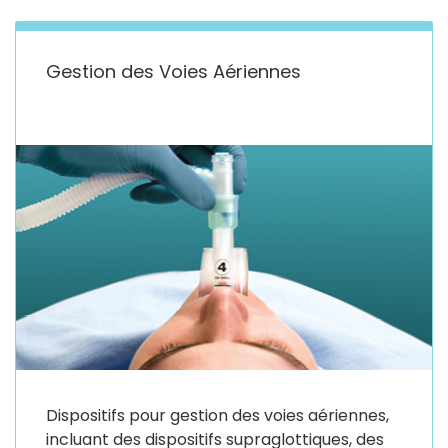
Gestion des Voies Aériennes
Dispositifs pour gestion des voies aériennes,
incluant des dispositifs supraglottiques, des