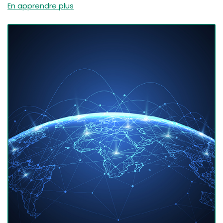
En apprendre plus