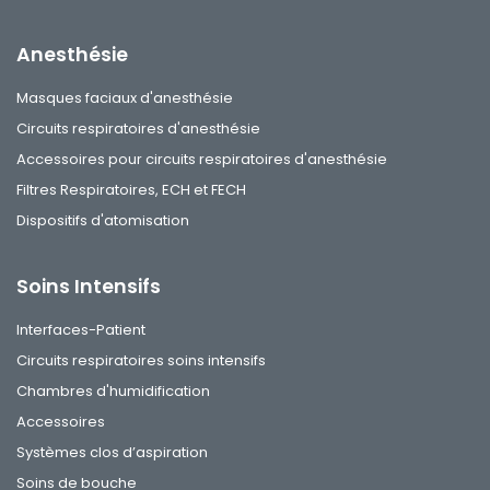
Anesthésie
Masques faciaux d'anesthésie
Circuits respiratoires d'anesthésie
Accessoires pour circuits respiratoires d'anesthésie
Filtres Respiratoires, ECH et FECH
Dispositifs d'atomisation
Soins Intensifs
Interfaces-Patient
Circuits respiratoires soins intensifs
Chambres d'humidification
Accessoires
Systèmes clos d’aspiration
Soins de bouche