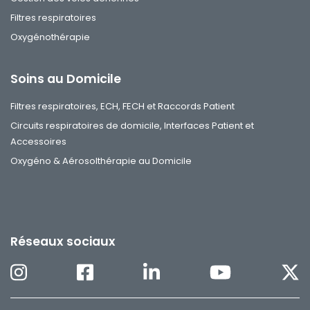
Filtres respiratoires
Oxygénothérapie
Soins au Domicile
Filtres respiratoires, ECH, FECH et Raccords Patient
Circuits respiratoires de domicile, Interfaces Patient et
Accessoires
Oxygéno & Aérosolthérapie au Domicile
Réseaux sociaux