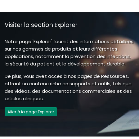
Visiter la section Explorer
Notre page 'Explorer' fournit des informations détaillées
sur nos gammes de produits et leurs différentes
applications, notamment la prévention des infections,
la sécurité du patient et le développement durable.
De plus, vous avez accès à nos pages de Ressources,
offrant un contenu riche en supports et outils, tels que
des vidéos, des documentations commerciales et des
articles cliniques.
Aller à la page Explorer