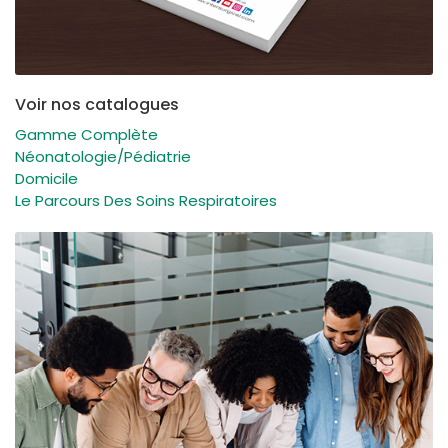
Voir nos catalogues
Gamme Complète
Néonatologie/Pédiatrie
Domicile
Le Parcours Des Soins Respiratoires