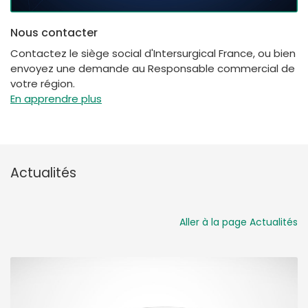
Nous contacter
Contactez le siège social d'Intersurgical France, ou bien
envoyez une demande au Responsable commercial de
votre région.
En apprendre plus
Actualités
Aller à la page Actualités