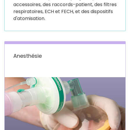
accessoires, des raccords-patient, des filtres
respiratoires, ECH et FECH, et des dispositifs
d'atomisation.
Anesthésie