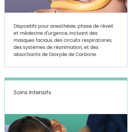
Dispositifs pour anesthésie, phase de réveil
et médecine d'urgence, incluant des
masques faciaux, des circuits respiratoires,
des systèmes de réanimation, et des
absorbants de Dioxyde de Carbone.
Soins Intensifs