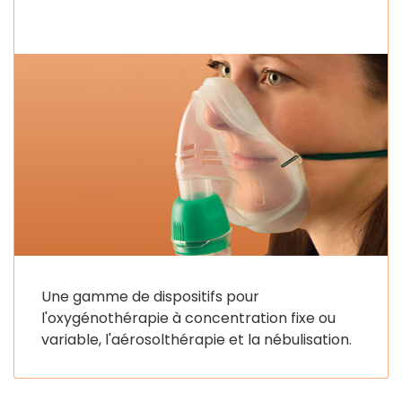
Une gamme de dispositifs pour
l'oxygénothérapie à concentration fixe ou
variable, l'aérosolthérapie et la nébulisation.