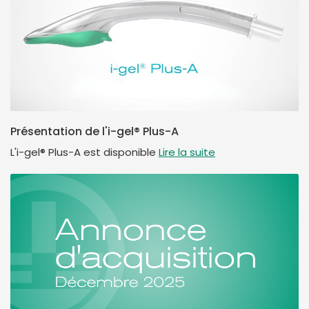
Présentation de l'i-gel® Plus-A
L'i-gel® Plus-A est disponible
Lire la suite