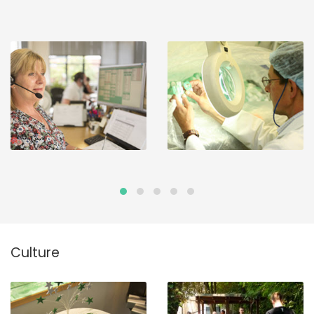
Culture