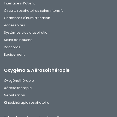
Interfaces-Patient
Circuits respiratoires soins intensifs
Chambres d'humidification
Accessoires
Systèmes clos d’aspiration
Soins de bouche
Raccords
Equipement
Oxygéno & Aérosolthérapie
Oxygénothérapie
Aérosolthérapie
Nébulisation
Kinésithérapie respiratoire