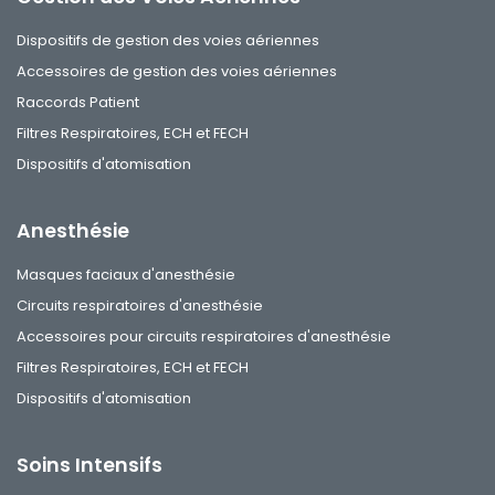
Dispositifs de gestion des voies aériennes
Accessoires de gestion des voies aériennes
Raccords Patient
Filtres Respiratoires, ECH et FECH
Dispositifs d'atomisation
Anesthésie
Masques faciaux d'anesthésie
Circuits respiratoires d'anesthésie
Accessoires pour circuits respiratoires d'anesthésie
Filtres Respiratoires, ECH et FECH
Dispositifs d'atomisation
Soins Intensifs