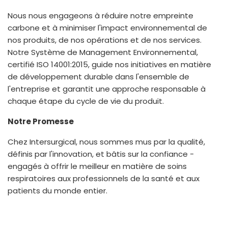
Nous nous engageons à réduire notre empreinte
carbone et à minimiser l'impact environnemental de
nos produits, de nos opérations et de nos services.
Notre Système de Management Environnemental,
certifié ISO 14001:2015, guide nos initiatives en matière
de développement durable dans l'ensemble de
l'entreprise et garantit une approche responsable à
chaque étape du cycle de vie du produit.
Notre Promesse
Chez Intersurgical, nous sommes mus par la qualité,
définis par l'innovation, et bâtis sur la confiance -
engagés à offrir le meilleur en matière de soins
respiratoires aux professionnels de la santé et aux
patients du monde entier.