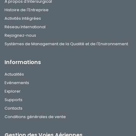
À propos d'Intersurgical
Histoire de l'Entreprise
Activités Intégrées
Réseau International
Rejoignez-nous
Systèmes de Management de la Qualité et de l'Environnement
Informations
Actualités
Evènements
Explorer
Supports
Contacts
Conditions générales de vente
Gestion des Voies Aériennes