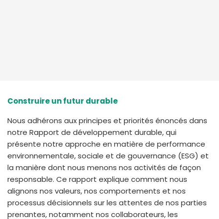
Construire un futur durable
Nous adhérons aux principes et priorités énoncés dans
notre Rapport de développement durable, qui
présente notre approche en matière de performance
environnementale, sociale et de gouvernance (ESG) et
la manière dont nous menons nos activités de façon
responsable. Ce rapport explique comment nous
alignons nos valeurs, nos comportements et nos
processus décisionnels sur les attentes de nos parties
prenantes, notamment nos collaborateurs, les