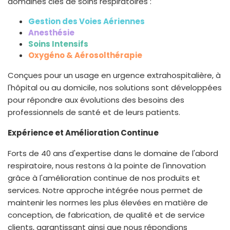
domaines clés de soins respiratoires :
Gestion des Voies Aériennes
Anesthésie
Soins Intensifs
Oxygéno & Aérosolthérapie
Conçues pour un usage en urgence extrahospitalière, à
l'hôpital ou au domicile, nos solutions sont développées
pour répondre aux évolutions des besoins des
professionnels de santé et de leurs patients.
Expérience et Amélioration Continue
Forts de 40 ans d'expertise dans le domaine de l'abord
respiratoire, nous restons à la pointe de l'innovation
grâce à l'amélioration continue de nos produits et
services. Notre approche intégrée nous permet de
maintenir les normes les plus élevées en matière de
conception, de fabrication, de qualité et de service
clients, garantissant ainsi que nous répondions