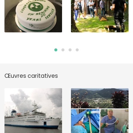
Œuvres caritatives