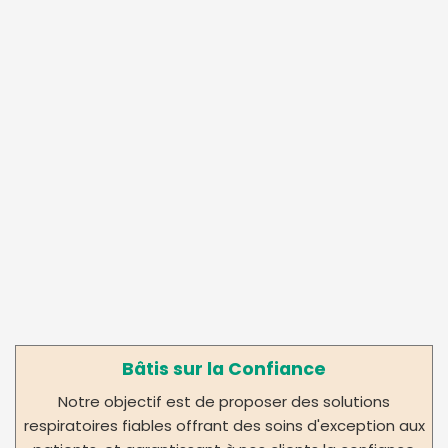
Bâtis sur la Confiance
Notre objectif est de proposer des solutions
respiratoires fiables offrant des soins d'exception aux