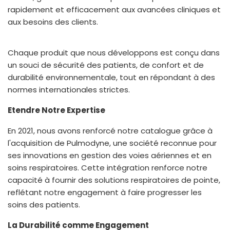
rapidement et efficacement aux avancées cliniques et
aux besoins des clients.
Chaque produit que nous développons est conçu dans
un souci de sécurité des patients, de confort et de
durabilité environnementale, tout en répondant à des
normes internationales strictes.
Etendre Notre Expertise
En 2021, nous avons renforcé notre catalogue grâce à
l'acquisition de Pulmodyne, une société reconnue pour
ses innovations en gestion des voies aériennes et en
soins respiratoires. Cette intégration renforce notre
capacité à fournir des solutions respiratoires de pointe,
reflétant notre engagement à faire progresser les
soins des patients.
La Durabilité comme Engagement