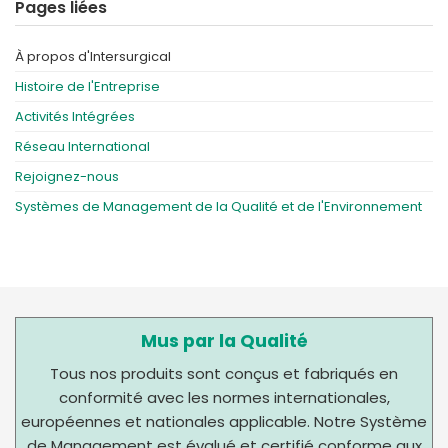
Pages liées
À propos d'Intersurgical
Histoire de l'Entreprise
Activités Intégrées
Réseau International
Rejoignez-nous
Systèmes de Management de la Qualité et de l'Environnement
Mus par la Qualité
Tous nos produits sont conçus et fabriqués en
conformité avec les normes internationales,
européennes et nationales applicable. Notre Système
de Management est évalué et certifié conforme aux