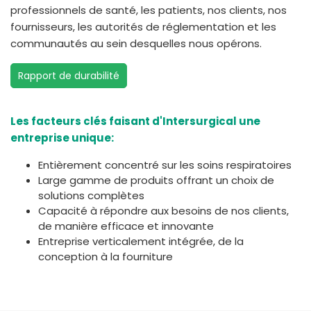
professionnels de santé, les patients, nos clients, nos
fournisseurs, les autorités de réglementation et les
communautés au sein desquelles nous opérons.
Rapport de durabilité
Les facteurs clés faisant d'Intersurgical une
entreprise unique:
Entièrement concentré sur les soins respiratoires
Large gamme de produits offrant un choix de
solutions complètes
Capacité à répondre aux besoins de nos clients,
de manière efficace et innovante
Entreprise verticalement intégrée, de la
conception à la fourniture