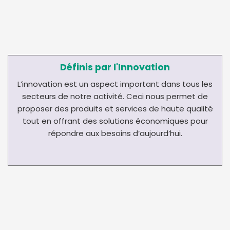
Définis par l'Innovation
L’innovation est un aspect important dans tous les
secteurs de notre activité. Ceci nous permet de
proposer des produits et services de haute qualité
tout en offrant des solutions économiques pour
répondre aux besoins d’aujourd’hui.