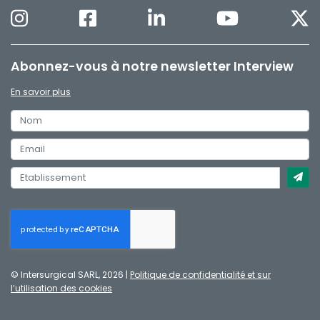
Abonnez-vous à notre newsletter Interview
En savoir plus
© Intersurgical SARL, 2026 |
Politique de confidentialité et sur
l’utilisation des cookies