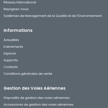
Réseau International
Rejoignez-nous
Systèmes de Management de la Qualité et de l'Environnement
Informations
Actualités
Evènements
Explorer
Supports
Contacts
Conditions générales de vente
Gestion des Voies Aériennes
Dispositifs de gestion des voies aériennes
Accessoires de gestion des voies aériennes