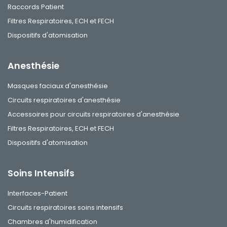
Raccords Patient
Filtres Respiratoires, ECH et FECH
Dispositifs d'atomisation
Anesthésie
Masques faciaux d'anesthésie
Circuits respiratoires d'anesthésie
Accessoires pour circuits respiratoires d'anesthésie
Filtres Respiratoires, ECH et FECH
Dispositifs d'atomisation
Soins Intensifs
Interfaces-Patient
Circuits respiratoires soins intensifs
Chambres d'humidification