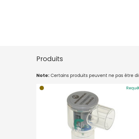
Produits
Note:
Certains produits peuvent ne pas être disp
Requê