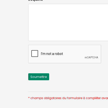
* champs obligatoires du formulaire à compléter ava