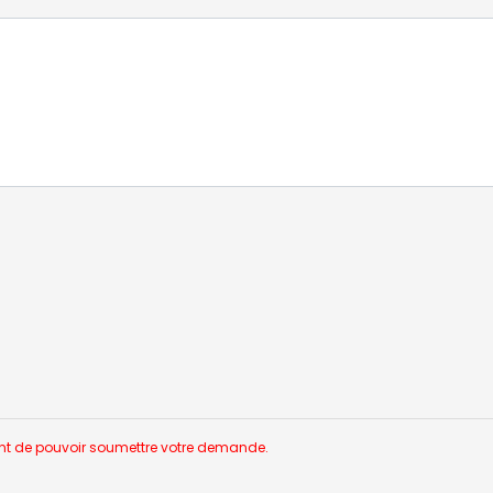
nt de pouvoir soumettre votre demande.