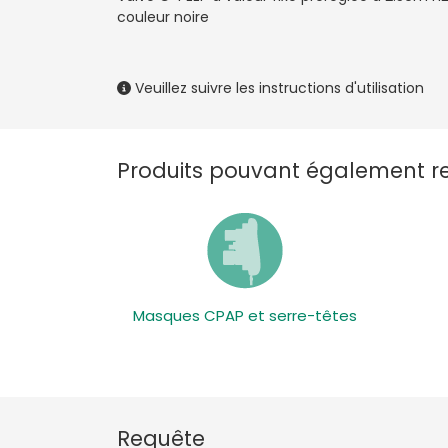
couleur noire
Veuillez suivre les instructions d'utilisation
Produits pouvant également ret
Masques CPAP et serre-têtes
Requête