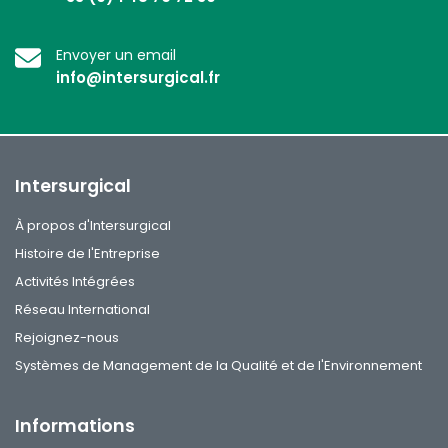
Envoyer un email
info@intersurgical.fr
Intersurgical
À propos d'Intersurgical
Histoire de l'Entreprise
Activités Intégrées
Réseau International
Rejoignez-nous
Systèmes de Management de la Qualité et de l'Environnement
Informations