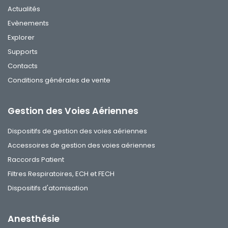
Actualités
Evènements
Explorer
Supports
Contacts
Conditions générales de vente
Gestion des Voies Aériennes
Dispositifs de gestion des voies aériennes
Accessoires de gestion des voies aériennes
Raccords Patient
Filtres Respiratoires, ECH et FECH
Dispositifs d'atomisation
Anesthésie