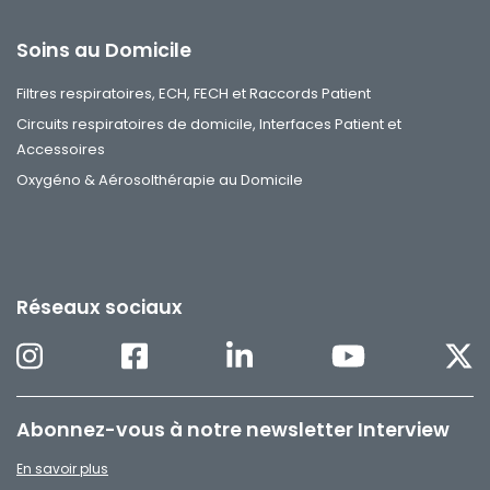
Soins au Domicile
Filtres respiratoires, ECH, FECH et Raccords Patient
Circuits respiratoires de domicile, Interfaces Patient et
Accessoires
Oxygéno & Aérosolthérapie au Domicile
Réseaux sociaux
Abonnez-vous à notre newsletter Interview
En savoir plus