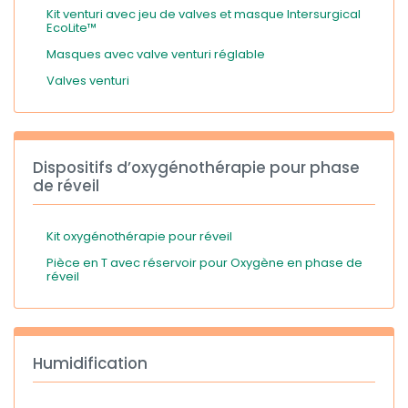
Kit venturi avec jeu de valves et masque Intersurgical
EcoLite™
Masques avec valve venturi réglable
Valves venturi
Dispositifs d’oxygénothérapie pour phase
de réveil
Kit oxygénothérapie pour réveil
Pièce en T avec réservoir pour Oxygène en phase de
réveil
Humidification