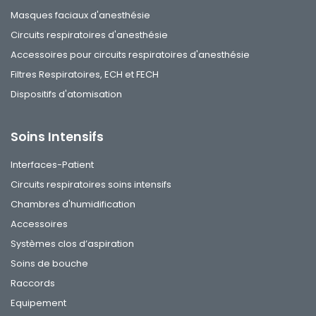
Masques faciaux d'anesthésie
Circuits respiratoires d'anesthésie
Accessoires pour circuits respiratoires d'anesthésie
Filtres Respiratoires, ECH et FECH
Dispositifs d'atomisation
Soins Intensifs
Interfaces-Patient
Circuits respiratoires soins intensifs
Chambres d'humidification
Accessoires
Systèmes clos d’aspiration
Soins de bouche
Raccords
Equipement