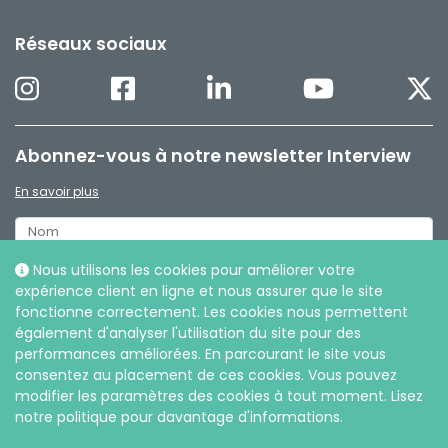
Réseaux sociaux
Abonnez-vous à notre newsletter Interview
En savoir plus
Nous utilisons les cookies pour améliorer votre
expérience client en ligne et nous assurer que le site
fonctionne correctement. Les cookies nous permettent
également d'analyser l'utilisation du site pour des
performances améliorées. En parcourant le site vous
consentez au placement de ces cookies. Vous pouvez
modifier les paramètres des cookies à tout moment. Lisez
notre politique pour davantage d'informations.
© Intersurgical SARL, 2026 |
Politique de confidentialité et sur