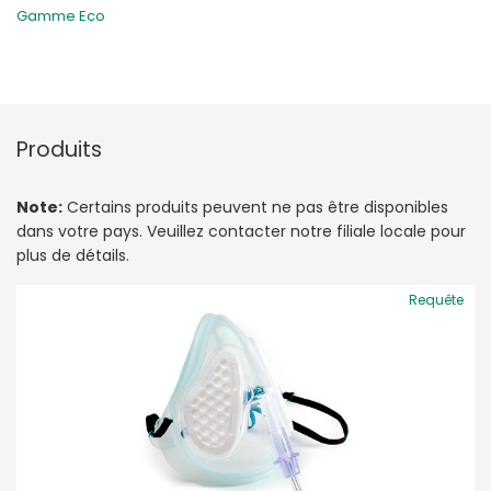
Gamme Eco
Produits
Note:
Certains produits peuvent ne pas être disponibles
dans votre pays. Veuillez contacter notre filiale locale pour
plus de détails.
Requête