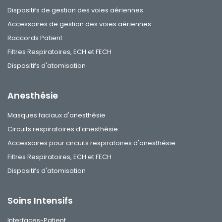
Dispositifs de gestion des voies aériennes
Accessoires de gestion des voies aériennes
Raccords Patient
Filtres Respiratoires, ECH et FECH
Dispositifs d'atomisation
Anesthésie
Masques faciaux d'anesthésie
Circuits respiratoires d'anesthésie
Accessoires pour circuits respiratoires d'anesthésie
Filtres Respiratoires, ECH et FECH
Dispositifs d'atomisation
Soins Intensifs
Interfaces-Patient