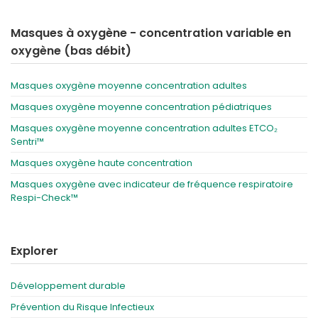
Masques à oxygène - concentration variable en
oxygène (bas débit)
Masques oxygène moyenne concentration adultes
Masques oxygène moyenne concentration pédiatriques
Masques oxygène moyenne concentration adultes ETCO₂
Sentri™
Masques oxygène haute concentration
Masques oxygène avec indicateur de fréquence respiratoire
Respi-Check™
Explorer
Développement durable
Prévention du Risque Infectieux