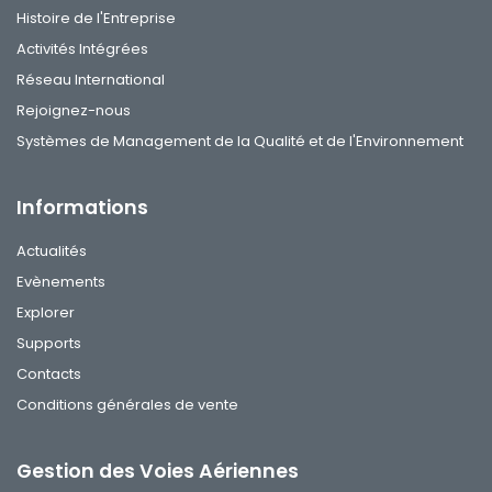
Histoire de l'Entreprise
Activités Intégrées
Réseau International
Rejoignez-nous
Systèmes de Management de la Qualité et de l'Environnement
Informations
Actualités
Evènements
Explorer
Supports
Contacts
Conditions générales de vente
Gestion des Voies Aériennes