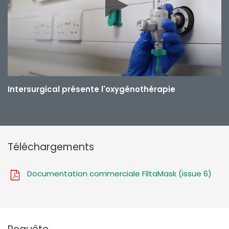
Intersurgical présente l'oxygénothérapie
Téléchargements
Documentation commerciale FiltaMask (issue 6)