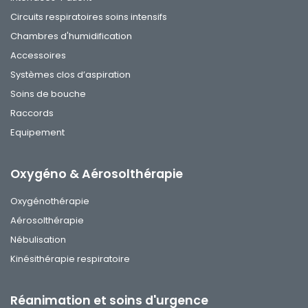
Circuits respiratoires soins intensifs
Chambres d'humidification
Accessoires
Systèmes clos d’aspiration
Soins de bouche
Raccords
Equipement
Oxygéno & Aérosolthérapie
Oxygénothérapie
Aérosolthérapie
Nébulisation
Kinésithérapie respiratoire
Réanimation et soins d'urgence