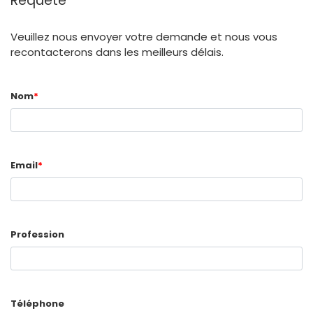
Requête
Veuillez nous envoyer votre demande et nous vous
recontacterons dans les meilleurs délais.
Nom
*
Email
*
Profession
Téléphone