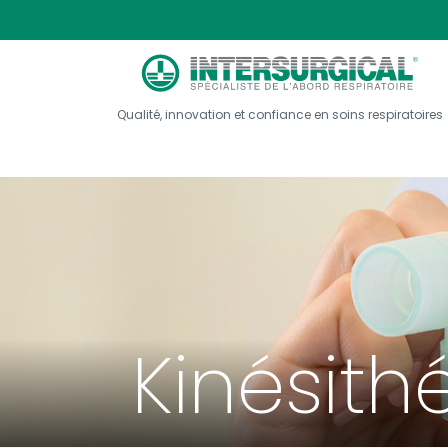
Qualité, innovation et confiance en soins respiratoires
Kinésith