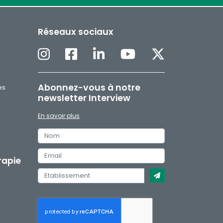
Réseaux sociaux
Abonnez-vous à notre
es
newsletter Interview
En savoir plus
H
rapie