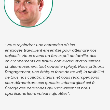
“
Vous rejoindrez une entreprise où les
employés travaillent ensemble pour atteindre nos
objectifs. Nous avons un fort esprit de famille, des
environnements de travail conviviaux et accueillons
chaleureusement tout nouvel employé. Nous prônons
l'engagement, une éthique forte de travail, la flexibilité
de tous nos collaborateurs, et nous récompensons
ceux démontrant ces qualités. Intersurgical est à
l'image des personnes qui y travaillent et nous
apprécions leurs valeurs ajoutées
”.