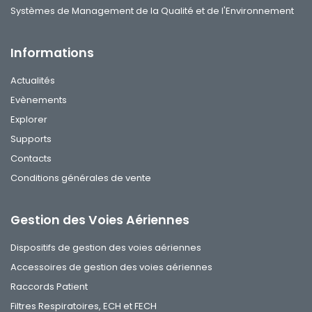
Systèmes de Management de la Qualité et de l'Environnement
Informations
Actualités
Evènements
Explorer
Supports
Contacts
Conditions générales de vente
Gestion des Voies Aériennes
Dispositifs de gestion des voies aériennes
Accessoires de gestion des voies aériennes
Raccords Patient
Filtres Respiratoires, ECH et FECH