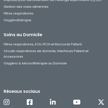
2
2
Gestion des voies aériennes
Filtres respiratoires
Oxygénothérapie
Soins au Domicile
Filtres respiratoires, ECH, FECH et Raccords Patient
Circuits respiratoires de domicile, Interfaces Patient et
Accessoires
Oxygéno & Aérosolthérapie au Domicile
Réseaux sociaux