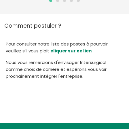
Comment postuler ?
Pour consulter notre liste des postes à pourvoir,
veuillez s'il vous plait
cliquer sur ce lien
.
Nous vous remercions d'envisager Intersurgical
comme choix de carrière et espérons vous voir
prochainement intégrer l'entreprise.