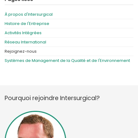
À propos d'Intersurgical
Histoire de l'Entreprise
Activités Intégrées
Réseau International
Rejoignez-nous
Systèmes de Management de la Qualité et de l'Environnement
Pourquoi rejoindre Intersurgical?