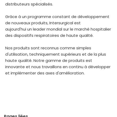
distributeurs spécialisés.
Grâce à un programme constant de développement
de nouveaux produits, Intersurgical est
aujourd'hui un leader mondial sur le marché hospitalier
des dispositifs respiratoires de haute qualité.
Nos produits sont reconnus comme simples
d'utilisation, techniquement supérieurs et de la plus
haute qualité. Notre gamme de produits est
innovante et nous travaillons en continu à développer
et implémenter des axes d'amélioration.
Pages liées