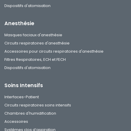
Dispositifs d'atomisation
Anesthésie
Masques faciaux d'anesthésie
Circuits respiratoires d'anesthésie
Accessoires pour circuits respiratoires d'anesthésie
Filtres Respiratoires, ECH et FECH
Dispositifs d'atomisation
Soins Intensifs
Interfaces-Patient
Circuits respiratoires soins intensifs
Chambres d'humidification
Accessoires
Systèmes clos d’aspiration