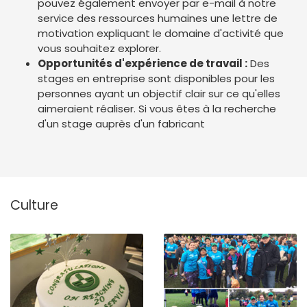
pouvez également envoyer par e-mail à notre
service des ressources humaines une lettre de
motivation expliquant le domaine d'activité que
vous souhaitez explorer.
Opportunités d'expérience de travail :
Des
stages en entreprise sont disponibles pour les
personnes ayant un objectif clair sur ce qu'elles
aimeraient réaliser. Si vous êtes à la recherche
d'un stage auprès d'un fabricant
Culture