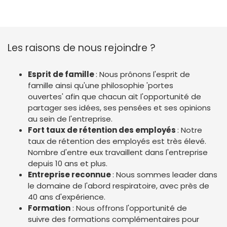
Les raisons de nous rejoindre ?
Esprit de famille
: Nous prônons l'esprit de
famille ainsi qu'une philosophie 'portes
ouvertes' afin que chacun ait l'opportunité de
partager ses idées, ses pensées et ses opinions
au sein de l'entreprise.
Fort taux de rétention des employés
: Notre
taux de rétention des employés est très élevé.
Nombre d'entre eux travaillent dans l'entreprise
depuis 10 ans et plus.
Entreprise reconnue
: Nous sommes leader dans
le domaine de l'abord respiratoire, avec près de
40 ans d'expérience.
Formation
: Nous offrons l'opportunité de
suivre des formations complémentaires pour