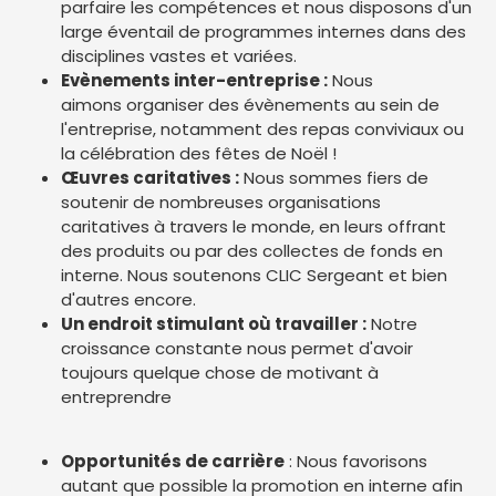
parfaire les compétences et nous disposons d'un
large éventail de programmes internes dans des
disciplines vastes et variées.
Evènements inter-entreprise :
Nous
aimons organiser des évènements au sein de
l'entreprise, notamment des repas conviviaux ou
la célébration des fêtes de Noël !
Œuvres caritatives :
Nous sommes fiers de
soutenir de nombreuses organisations
caritatives à travers le monde, en leurs offrant
des produits ou par des collectes de fonds en
interne. Nous soutenons CLIC Sergeant et bien
d'autres encore.
Un endroit stimulant où travailler :
Notre
croissance constante nous permet d'avoir
toujours quelque chose de motivant à
entreprendre
Opportunités de carrière
: Nous favorisons
autant que possible la promotion en interne afin