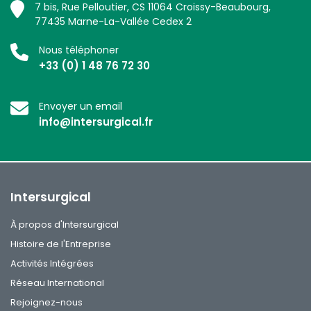
7 bis, Rue Pelloutier, CS 11064 Croissy-Beaubourg,
77435 Marne-La-Vallée Cedex 2
Nous téléphoner
+33 (0) 1 48 76 72 30
Envoyer un email
info@intersurgical.fr
Intersurgical
À propos d'Intersurgical
Histoire de l'Entreprise
Activités Intégrées
Réseau International
Rejoignez-nous