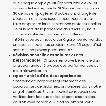
que chaque employé ait l'opportunité d'évoluer
au sein de l'entreprise. En 2021 nous avons promu
36 de nos employés et 8 autres ont changé de
département avec succès pour poursuivre et
faire progresser leurs aspirations professionnelles.
De plus, lors de la pandémie de COVID-19, nous
avons sollicité de nombreux travailleurs
intérimaires pour nous aider à gérer les demandes
croissantes pour nos produits, dont 25 aujourd'hui
sont des employés permanents !
Révision annuelle des salaires et des
performances
: Chaque employé bénéficie d'un
entretien annuel à propos des performances et
de la rémunération.
Opportunités d'études supérieures
:
Intersurgical propose régulièrement des
opportunités de diplômes, annoncées dans notre
onglet carrières. Si vous souhaitez recevoir des
notifications lorsque celles-ci sont disponibles,
veuillez vous inscrire aux alertes-emploi. Vous