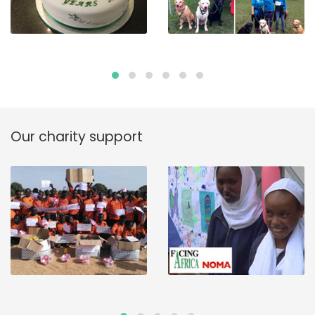
Our charity support