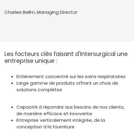
Charles Bellm, Managing Director
Les facteurs clés faisant d'Intersurgical une
entreprise unique :
Entièrement concentré sur les soins respiratoires
Large gamme de produits offrant un choix de
solutions complètes
Capacité à répondre aux besoins de nos clients,
de manière efficace et innovante
Entreprise verticalement intégrée, de la
conception à la fourniture