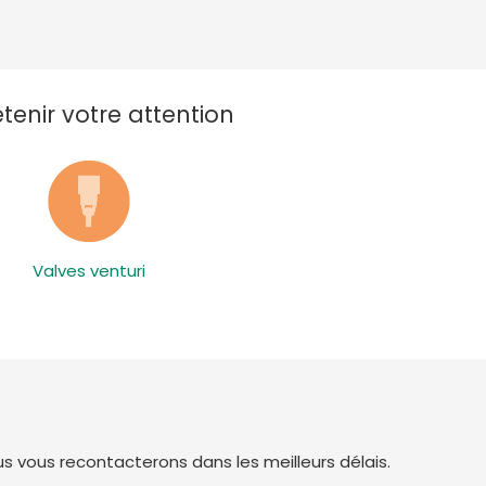
enir votre attention
Valves venturi
 vous recontacterons dans les meilleurs délais.