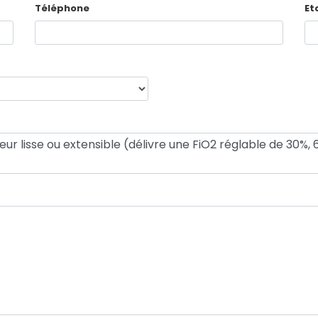
Téléphone
Et