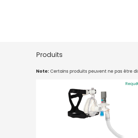
Produits
Note:
Certains produits peuvent ne pas être disp
Requê