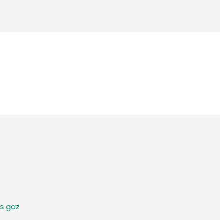
s gaz