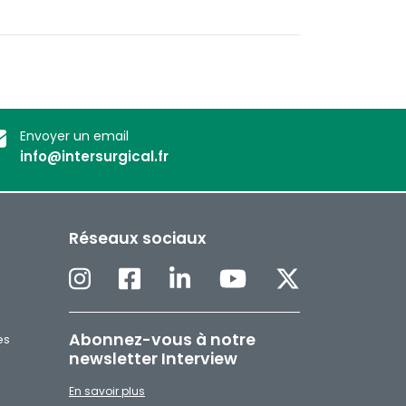
Envoyer un email
info@intersurgical.fr
Réseaux sociaux
Abonnez-vous à notre
es
newsletter Interview
En savoir plus