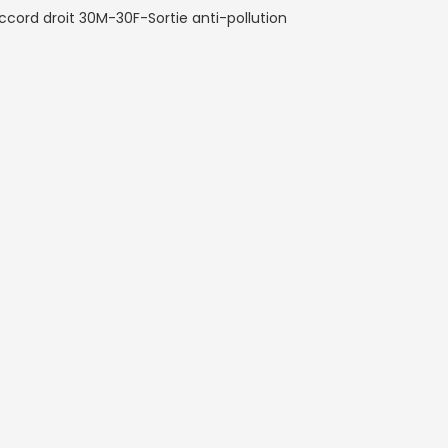
ccord droit 30M-30F-Sortie anti-pollution