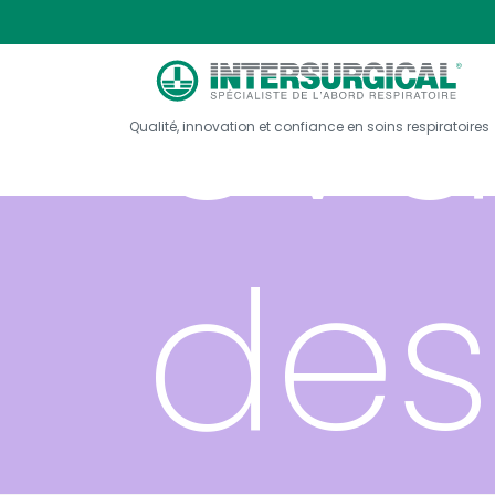
éva
Qualité, innovation et confiance en soins respiratoires
des