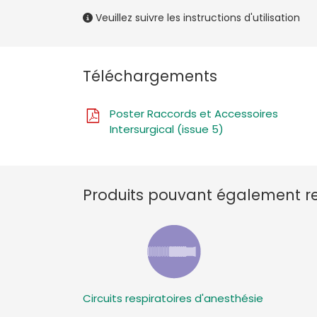
Veuillez suivre les instructions d'utilisation
Téléchargements
Poster Raccords et Accessoires
Intersurgical (issue 5)
Produits pouvant également ret
Circuits respiratoires d'anesthésie