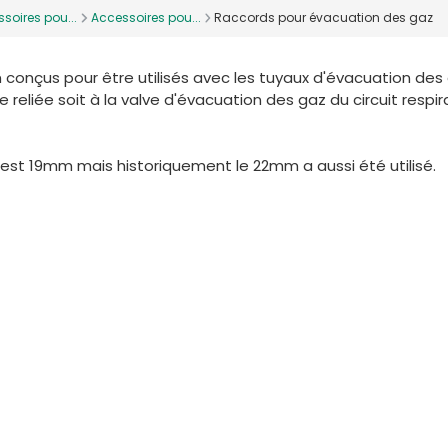
soires pou...
Accessoires pou...
Raccords pour évacuation des gaz
çus pour être utilisés avec les tuyaux d'évacuation des 
reliée soit à la valve d'évacuation des gaz du circuit respir
est 19mm mais historiquement le 22mm a aussi été utilisé.