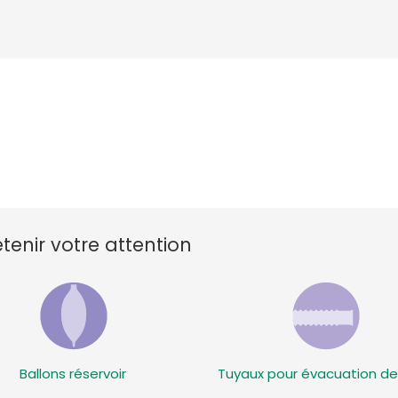
enir votre attention
Ballons réservoir
Tuyaux pour évacuation de