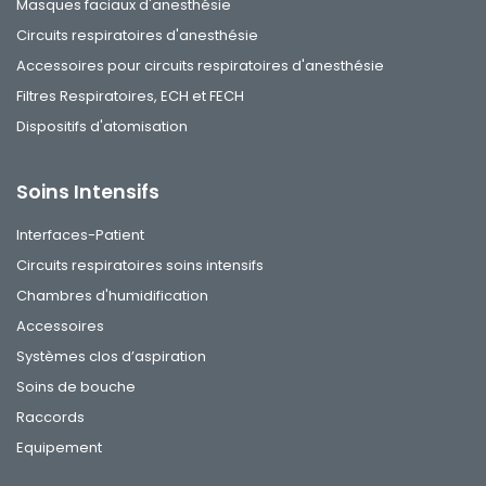
Masques faciaux d'anesthésie
Circuits respiratoires d'anesthésie
Accessoires pour circuits respiratoires d'anesthésie
Filtres Respiratoires, ECH et FECH
Dispositifs d'atomisation
Soins Intensifs
Interfaces-Patient
Circuits respiratoires soins intensifs
Chambres d'humidification
Accessoires
Systèmes clos d’aspiration
Soins de bouche
Raccords
Equipement