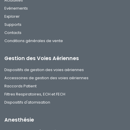
Actualités
Evènements
Explorer
Supports
Contacts
Conditions générales de vente
Gestion des Voies Aériennes
Dispositifs de gestion des voies aériennes
Accessoires de gestion des voies aériennes
Raccords Patient
Filtres Respiratoires, ECH et FECH
Dispositifs d'atomisation
Anesthésie