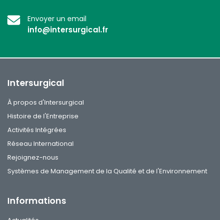
Envoyer un email
info@intersurgical.fr
Intersurgical
À propos d'Intersurgical
Histoire de l'Entreprise
Activités Intégrées
Réseau International
Rejoignez-nous
Systèmes de Management de la Qualité et de l'Environnement
Informations