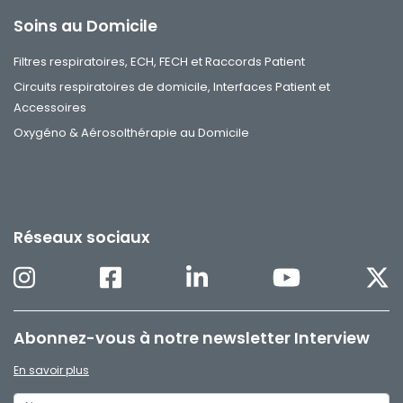
Soins au Domicile
Filtres respiratoires, ECH, FECH et Raccords Patient
Circuits respiratoires de domicile, Interfaces Patient et
Accessoires
Oxygéno & Aérosolthérapie au Domicile
Réseaux sociaux
Abonnez-vous à notre newsletter Interview
En savoir plus