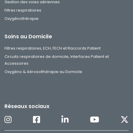
Gestion des voies aériennes
Filtres respiratoires
Oxygénothérapie
Soins au Domicile
Filtres respiratoires, ECH, FECH et Raccords Patient
Circuits respiratoires de domicile, Interfaces Patient et
Accessoires
Oxygéno & Aérosolthérapie au Domicile
Réseaux sociaux