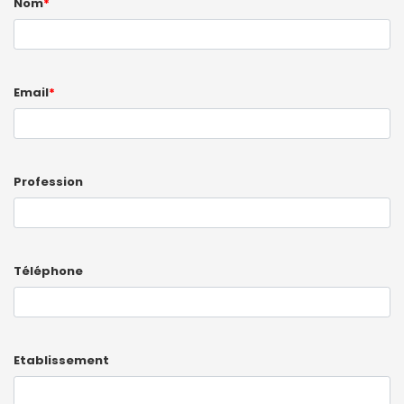
Nom
*
Email
*
Profession
Téléphone
Etablissement