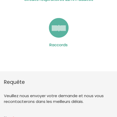
Raccords
Requête
Veuillez nous envoyer votre demande et nous vous
recontacterons dans les meilleurs délais.