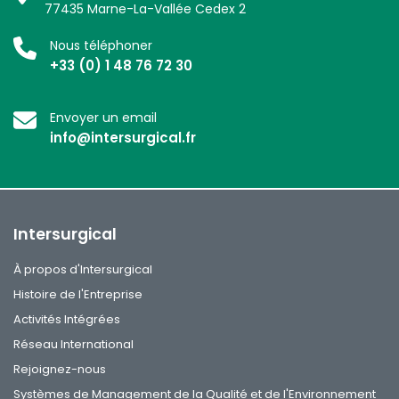
77435 Marne-La-Vallée Cedex 2
Nous téléphoner
+33 (0) 1 48 76 72 30
Envoyer un email
info@intersurgical.fr
Intersurgical
À propos d'Intersurgical
Histoire de l'Entreprise
Activités Intégrées
Réseau International
Rejoignez-nous
Systèmes de Management de la Qualité et de l'Environnement