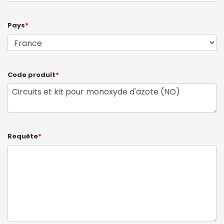
Pays
*
Code produit
*
Requête
*