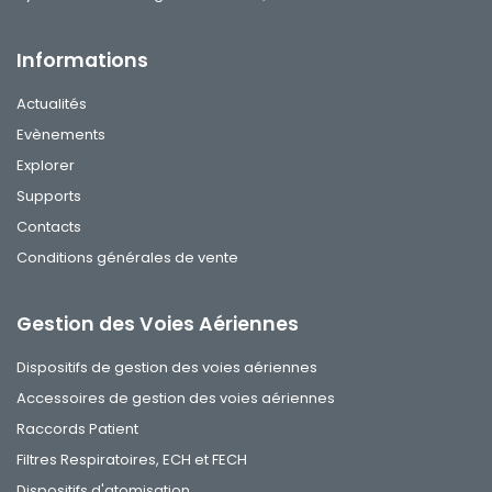
Informations
Actualités
Evènements
Explorer
Supports
Contacts
Conditions générales de vente
Gestion des Voies Aériennes
Dispositifs de gestion des voies aériennes
Accessoires de gestion des voies aériennes
Raccords Patient
Filtres Respiratoires, ECH et FECH
Dispositifs d'atomisation