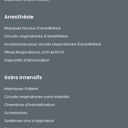
Anesthésie
Masques faciaux d'anesthésie
Circuits respiratoires d'anesthésie
Accessoires pour circuits respiratoires d'anesthésie
Filtres Respiratoires, ECH et FECH
Dispositifs d'atomisation
Soins Intensifs
Interfaces-Patient
Circuits respiratoires soins intensifs
Chambres d'humidification
Accessoires
Systèmes clos d’aspiration