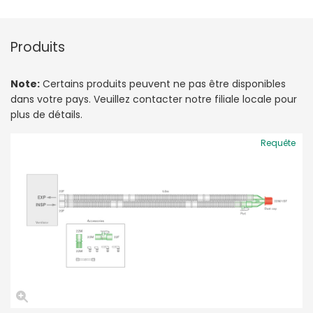
Produits
Note:
Certains produits peuvent ne pas être disponibles
dans votre pays. Veuillez contacter notre filiale locale pour
plus de détails.
Requête