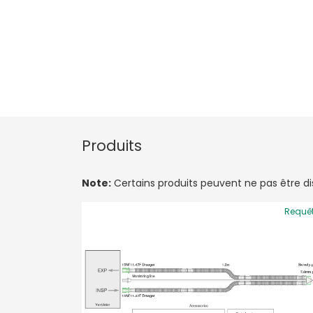
Produits
Note:
Certains produits peuvent ne pas être disp
Requê