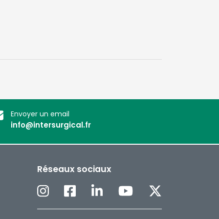
Envoyer un email
info@intersurgical.fr
Réseaux sociaux