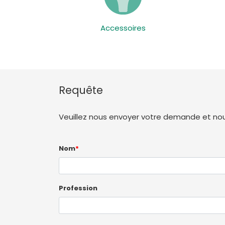
Accessoires
Requête
Veuillez nous envoyer votre demande et nous
Nom
*
Profession