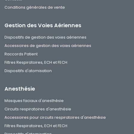
Conditions générales de vente
Gestion des Voies Aériennes
Dispositifs de gestion des voies aériennes
Accessoires de gestion des voies aériennes
Raccords Patient
Filtres Respiratoires, ECH et FECH
Dispositifs d'atomisation
Anesthésie
Masques faciaux d'anesthésie
Circuits respiratoires d'anesthésie
Accessoires pour circuits respiratoires d'anesthésie
Filtres Respiratoires, ECH et FECH