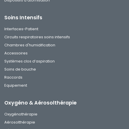
Dispositifs d'atomisation
Soins Intensifs
Interfaces-Patient
Circuits respiratoires soins intensifs
Chambres d'humidification
Accessoires
Systèmes clos d’aspiration
Soins de bouche
Raccords
Equipement
Oxygéno & Aérosolthérapie
Oxygénothérapie
Aérosolthérapie