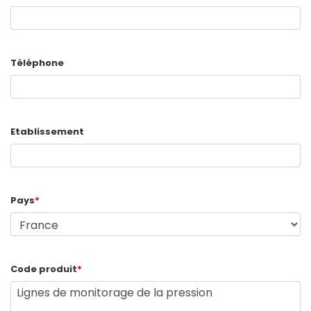
Téléphone
Etablissement
Pays
*
Code produit
*