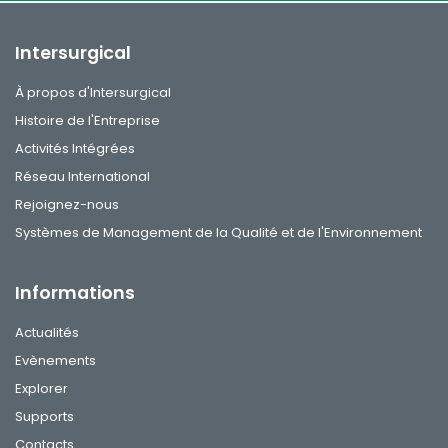
Intersurgical
À propos d'Intersurgical
Histoire de l'Entreprise
Activités Intégrées
Réseau International
Rejoignez-nous
Systèmes de Management de la Qualité et de l'Environnement
Informations
Actualités
Evènements
Explorer
Supports
Contacts