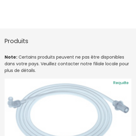
Produits
Note:
Certains produits peuvent ne pas être disponibles
dans votre pays. Veuillez contacter notre filiale locale pour
plus de détails.
Requête