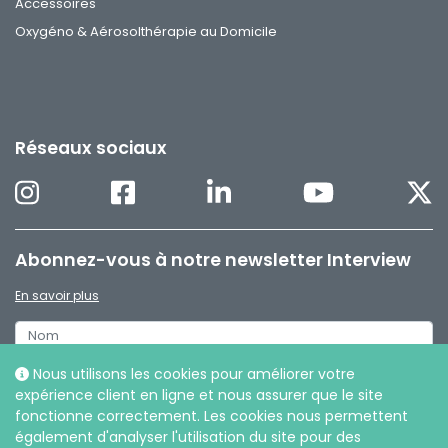
Accessoires
Oxygéno & Aérosolthérapie au Domicile
Réseaux sociaux
Abonnez-vous à notre newsletter Interview
En savoir plus
Nous utilisons les cookies pour améliorer votre
expérience client en ligne et nous assurer que le site
fonctionne correctement. Les cookies nous permettent
également d'analyser l'utilisation du site pour des