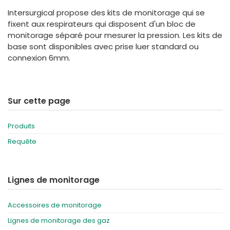
España
Turkey
Intersurgical propose des kits de monitorage qui se
France
fixent aux respirateurs qui disposent d'un bloc de
monitorage séparé pour mesurer la pression. Les kits de
International English
base sont disponibles avec prise luer standard ou
connexion 6mm.
Sur cette page
Produits
Requête
Lignes de monitorage
Accessoires de monitorage
Lignes de monitorage des gaz