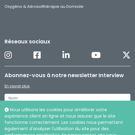
Oxygéno & Aérosolthérapie au Domicile
Réseaux sociaux
Abonnez-vous à notre newsletter Interview
En savoir plus
Nous utilisons les cookies pour améliorer votre
expérience client en ligne et nous assurer que le site
fonctionne correctement. Les cookies nous permettent
également d'analyser l'utilisation du site pour des