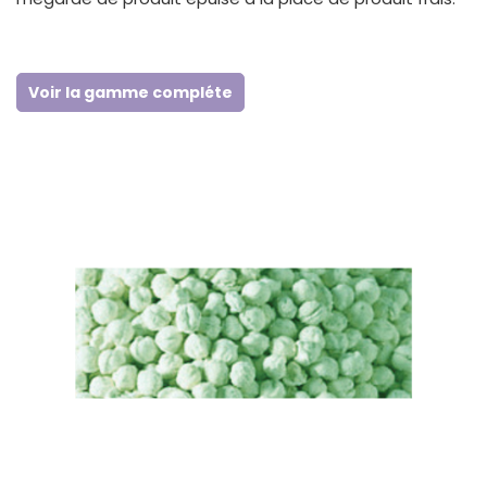
Voir la gamme compléte