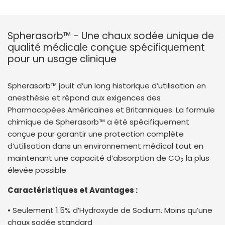
Spherasorb™ - Une chaux sodée unique de
qualité médicale conçue spécifiquement
pour un usage clinique
Spherasorb™ jouit d’un long historique d’utilisation en
anesthésie et répond aux exigences des
Pharmacopées Américaines et Britanniques. La formule
chimique de Spherasorb™ a été spécifiquement
conçue pour garantir une protection complète
d’utilisation dans un environnement médical tout en
maintenant une capacité d’absorption de CO
la plus
2
élevée possible.
Caractéristiques et Avantages :
• Seulement 1.5% d’Hydroxyde de Sodium. Moins qu’une
chaux sodée standard