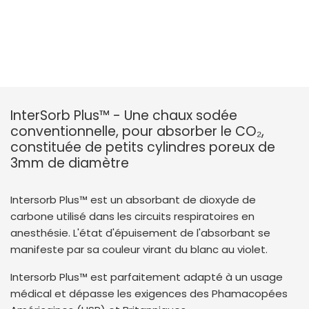
InterSorb Plus™ - Une chaux sodée
conventionnelle, pour absorber le CO₂,
constituée de petits cylindres poreux de
3mm de diamètre
Intersorb Plus™ est un absorbant de dioxyde de
carbone utilisé dans les circuits respiratoires en
anesthésie. L'état d'épuisement de l'absorbant se
manifeste par sa couleur virant du blanc au violet.
Intersorb Plus™ est parfaitement adapté à un usage
médical et dépasse les exigences des Phamacopées