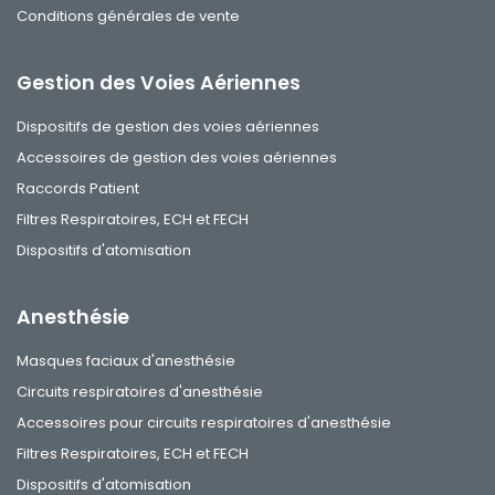
Conditions générales de vente
Gestion des Voies Aériennes
Dispositifs de gestion des voies aériennes
Accessoires de gestion des voies aériennes
Raccords Patient
Filtres Respiratoires, ECH et FECH
Dispositifs d'atomisation
Anesthésie
Masques faciaux d'anesthésie
Circuits respiratoires d'anesthésie
Accessoires pour circuits respiratoires d'anesthésie
Filtres Respiratoires, ECH et FECH
Dispositifs d'atomisation