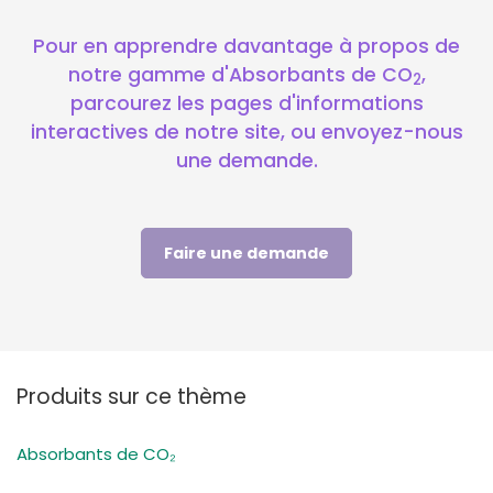
Pour en apprendre davantage à propos de
notre gamme d'Absorbants de CO
,
2
parcourez les pages d'informations
interactives de notre site, ou envoyez-nous
une demande.
Faire une demande
Produits sur ce thème
Absorbants de CO₂