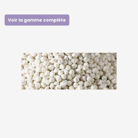
Voir la gamme compléte