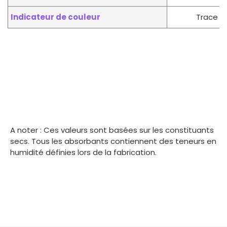
Indicateur de couleur
Trace
A noter : Ces valeurs sont basées sur les constituants
secs. Tous les absorbants contiennent des teneurs en
humidité définies lors de la fabrication.