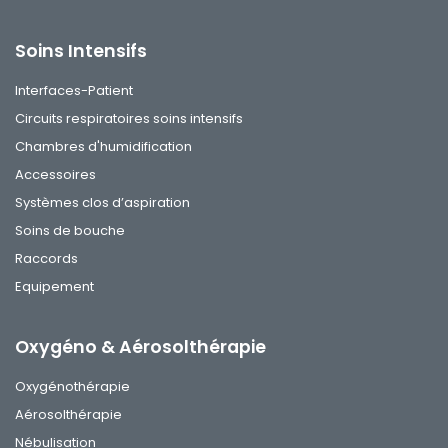
Soins Intensifs
Interfaces-Patient
Circuits respiratoires soins intensifs
Chambres d'humidification
Accessoires
Systèmes clos d’aspiration
Soins de bouche
Raccords
Equipement
Oxygéno & Aérosolthérapie
Oxygénothérapie
Aérosolthérapie
Nébulisation