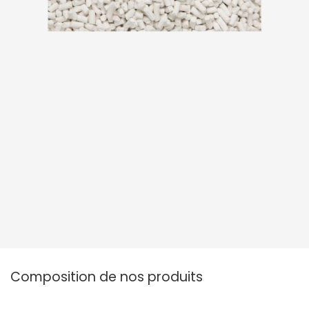
Composition de nos produits