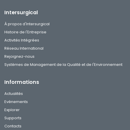
Intersurgical
À propos d'Intersurgical
Histoire de l'Entreprise
Activités Intégrées
Réseau International
Rejoignez-nous
Systèmes de Management de la Qualité et de l'Environnement
Informations
Actualités
Evènements
Explorer
Supports
Contacts